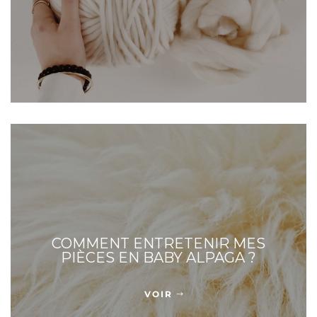
COMMENT ENTRETENIR MES
PIÈCES EN BABY ALPAGA ?
VOIR