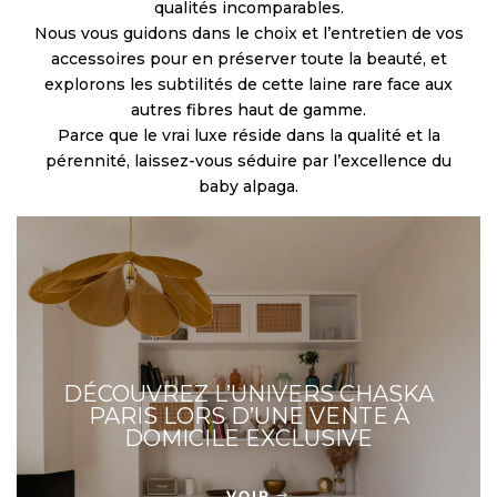
qualités incomparables.
Nous vous guidons dans le choix et l’entretien de vos
accessoires pour en préserver toute la beauté, et
explorons les subtilités de cette laine rare face aux
autres fibres haut de gamme.
Parce que le vrai luxe réside dans la qualité et la
pérennité, laissez-vous séduire par l’excellence du
baby alpaga.
DÉCOUVREZ L’UNIVERS CHASKA
PARIS LORS D’UNE VENTE À
DOMICILE EXCLUSIVE
VOIR