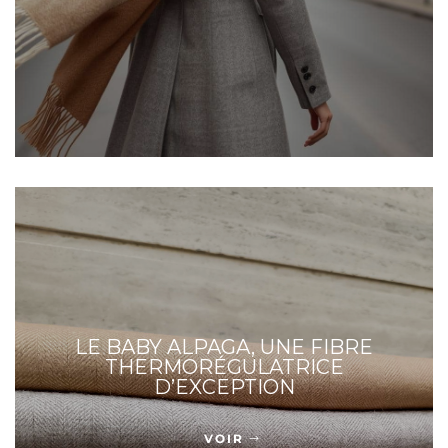
LE BABY ALPAGA, UNE FIBRE
THERMORÉGULATRICE
D’EXCEPTION
VOIR