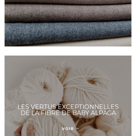
LES VERTUS EXCEPTIONNELLES
DE LA FIBRE DE BABY ALPAGA
VOIR