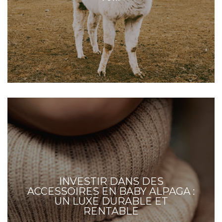
INVESTIR DANS DES
ACCESSOIRES EN BABY ALPAGA :
UN LUXE DURABLE ET
RENTABLE