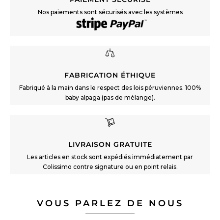
Nos paiements sont sécurisés avec les systèmes
FABRICATION ÉTHIQUE
Fabriqué à la main dans le respect des lois péruviennes. 100%
baby alpaga (pas de mélange).
LIVRAISON GRATUITE
Les articles en stock sont expédiés immédiatement par
Colissimo contre signature ou en point relais.
VOUS PARLEZ DE NOUS