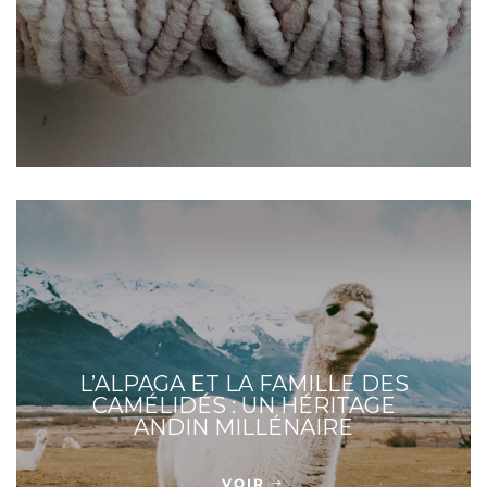
L’ALPAGA ET LA FAMILLE DES
CAMÉLIDÉS : UN HÉRITAGE
ANDIN MILLÉNAIRE
VOIR