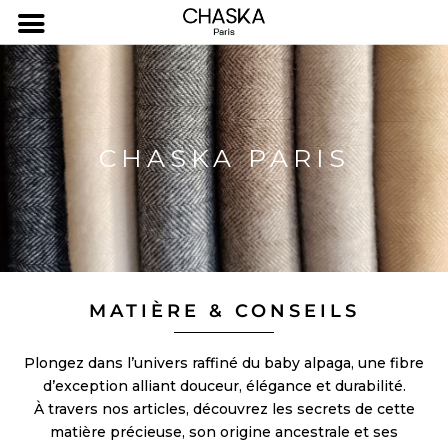
CHASKA PARIS
MATIÈRE & CONSEILS
Plongez dans l’univers raffiné du baby alpaga, une fibre
d’exception alliant douceur, élégance et durabilité.
À travers nos articles, découvrez les secrets de cette
matière précieuse, son origine ancestrale et ses