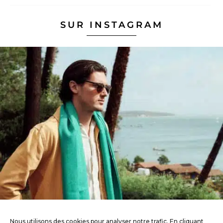
SUR INSTAGRAM
Nous utilisons des cookies pour analyser notre trafic. En cliquant