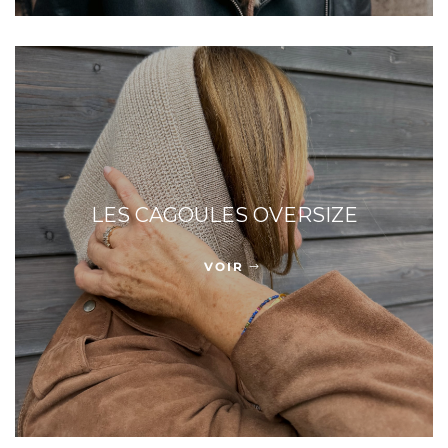
LES CAGOULES OVERSIZE
VOIR