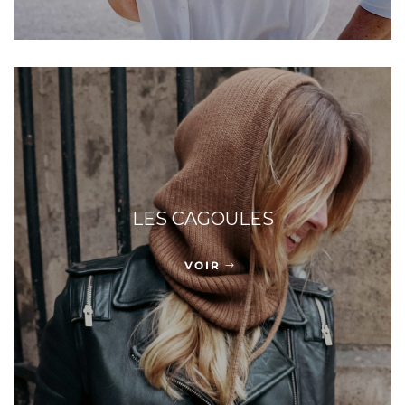
LES CAGOULES
VOIR