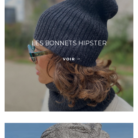
LES BONNETS HIPSTER
VOIR