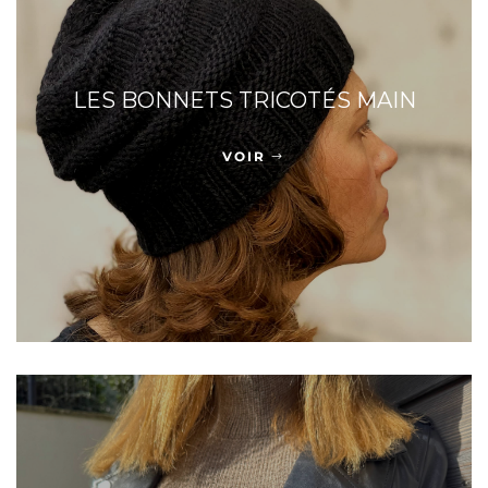
LES BONNETS TRICOTÉS MAIN
VOIR