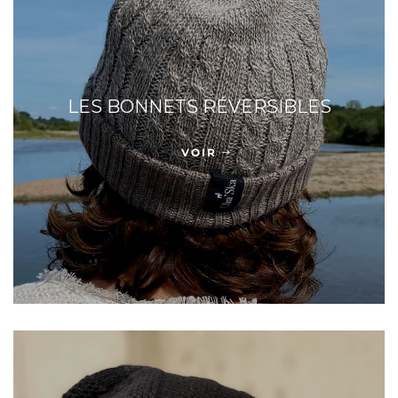
LES BONNETS RÉVERSIBLES
VOIR