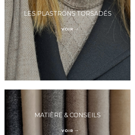
LES PLASTRONS TORSADÉS
VOIR
MATIÈRE & CONSEILS
VOIR