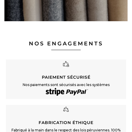
NOS ENGAGEMENTS
PAIEMENT SÉCURISÉ
Nos paiements sont sécurisés avec les systèmes
FABRICATION ÉTHIQUE
Fabriqué à la main dans le respect des lois péruviennes. 100%