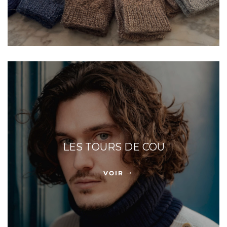
LES TOURS DE COU
VOIR