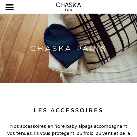
CHASKA PARIS
LES ACCESSOIRES
Nos accessoires en fibre baby alpaga accompagnent
vos tenues, ils vous protègent du froid, du vent et de la