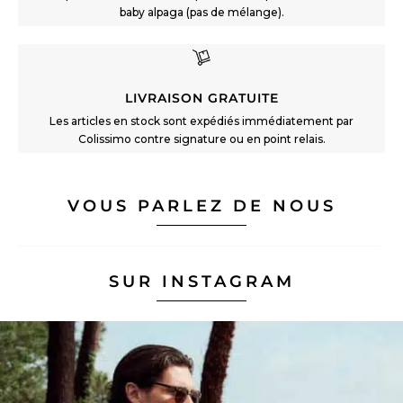
baby alpaga (pas de mélange).
LIVRAISON GRATUITE
Les articles en stock sont expédiés immédiatement par
Colissimo contre signature ou en point relais.
VOUS PARLEZ DE NOUS
SUR INSTAGRAM