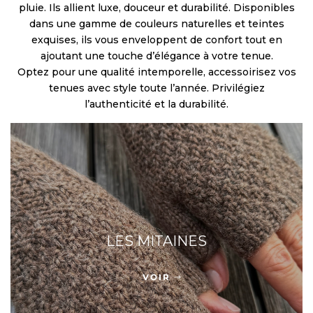
pluie. Ils allient luxe, douceur et durabilité. Disponibles
dans une gamme de couleurs naturelles et teintes
exquises, ils vous enveloppent de confort tout en
ajoutant une touche d’élégance à votre tenue.
Optez pour une qualité intemporelle, accessoirisez vos
tenues avec style toute l’année. Privilégiez
l’authenticité et la durabilité.
LES MITAINES
VOIR