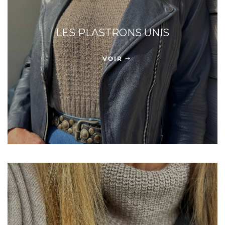
LES PLASTRONS UNIS
VOIR