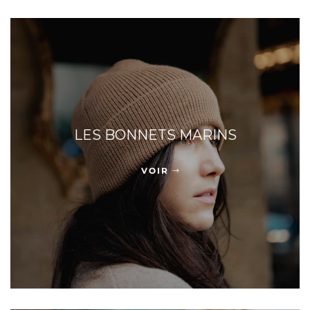
LES BONNETS MARINS
VOIR