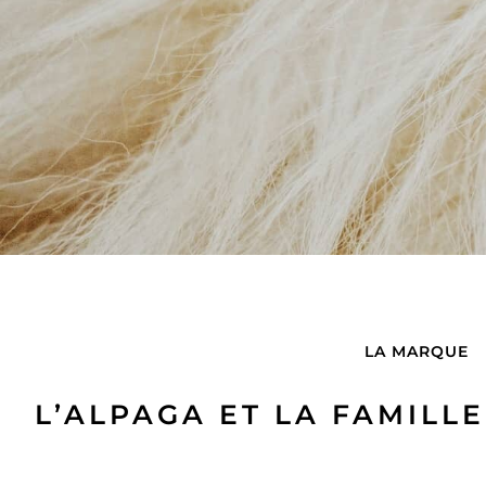
LA MARQUE
L’ALPAGA ET LA FAMILL