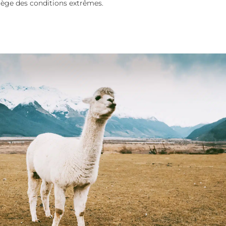
otège des conditions extrêmes.