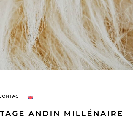
CONTACT
ITAGE ANDIN MILLÉNAIRE