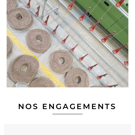
NOS ENGAGEMENTS