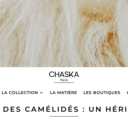
LA COLLECTION
LA MATIÈRE
LES BOUTIQUES
E DES CAMÉLIDÉS : UN HÉR