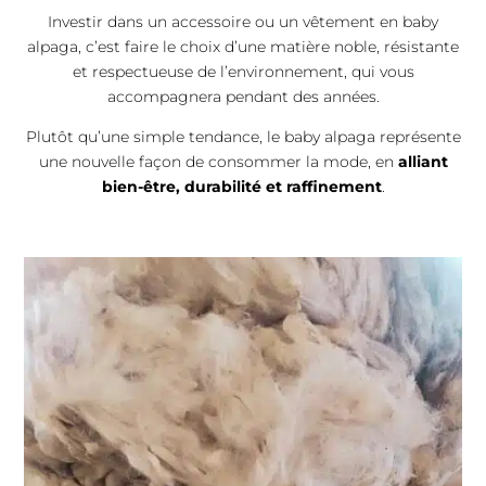
Investir dans un accessoire ou un vêtement en baby
alpaga, c’est faire le choix d’une matière noble, résistante
et respectueuse de l’environnement, qui vous
accompagnera pendant des années.
Plutôt qu’une simple tendance, le baby alpaga représente
une nouvelle façon de consommer la mode, en
alliant
bien-être, durabilité et raffinement
.