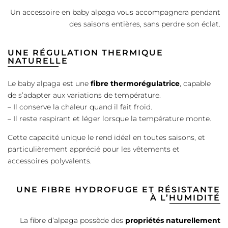
Un accessoire en baby alpaga vous accompagnera pendant
des saisons entières, sans perdre son éclat.
UNE RÉGULATION THERMIQUE
NATURELLE
Le baby alpaga est une
fibre thermorégulatrice
, capable
de s’adapter aux variations de température.
– Il conserve la chaleur quand il fait froid.
– Il reste respirant et léger lorsque la température monte.
Cette capacité unique le rend idéal en toutes saisons, et
particulièrement apprécié pour les vêtements et
accessoires polyvalents.
UNE FIBRE HYDROFUGE ET RÉSISTANTE
À L’HUMIDITÉ
La fibre d’alpaga possède des
propriétés naturellement