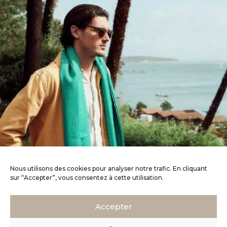
Nous utilisons des cookies pour analyser notre trafic. En cliquant
sur “Accepter”, vous consentez à cette utilisation.
Accepter