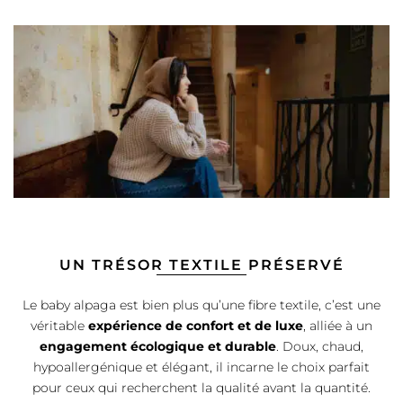
UN TRÉSOR TEXTILE PRÉSERVÉ
Le baby alpaga est bien plus qu’une fibre textile, c’est une
véritable
expérience de confort et de luxe
, alliée à un
engagement écologique et durable
. Doux, chaud,
hypoallergénique et élégant, il incarne le choix parfait
pour ceux qui recherchent la qualité avant la quantité.