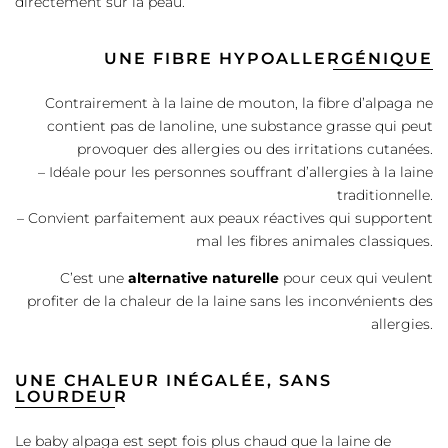
directement sur la peau.
UNE FIBRE HYPOALLERGÉNIQUE
Contrairement à la laine de mouton, la fibre d’alpaga ne
contient pas de lanoline, une substance grasse qui peut
provoquer des allergies ou des irritations cutanées.
– Idéale pour les personnes souffrant d’allergies à la laine
traditionnelle.
– Convient parfaitement aux peaux réactives qui supportent
mal les fibres animales classiques.
C’est une
alternative naturelle
pour ceux qui veulent
profiter de la chaleur de la laine sans les inconvénients des
allergies.
UNE CHALEUR INÉGALÉE, SANS
LOURDEUR
Le baby alpaga est sept fois plus chaud que la laine de