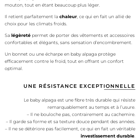
mouton, tout en étant beaucoup plus léger.
Il retient parfaitement la
chaleur
, ce qui en fait un allié de
choix pour les climats froids.
Sa
légèreté
permet de porter des vêtements et accessoires
confortables et élégants, sans sensation d’encombrement.
Un bonnet ou une écharpe en baby alpaga protège
efficacement contre le froid, tout en offrant un confort
optimal.
UNE RÉSISTANCE EXCEPTIONNELLE
Le baby alpaga est une fibre très durable qui résiste
remarquablement au temps et à l’usure.
– Il ne bouloche pas, contrairement au cachemire.
– Il garde sa forme et sa texture douce pendant des années.
– Il ne se détériore pas facilement, ce qui en fait un véritable
investissement
durable
.