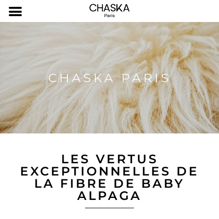
CHASKA PARIS
LES VERTUS
EXCEPTIONNELLES DE
LA FIBRE DE BABY
ALPAGA