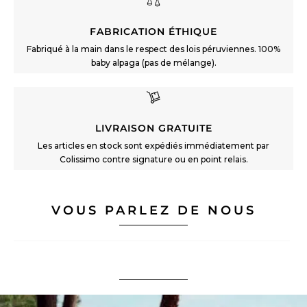
FABRICATION ÉTHIQUE
Fabriqué à la main dans le respect des lois péruviennes. 100%
baby alpaga (pas de mélange).
LIVRAISON GRATUITE
Les articles en stock sont expédiés immédiatement par
Colissimo contre signature ou en point relais.
VOUS PARLEZ DE NOUS