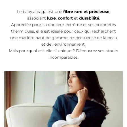
Le baby alpaga est une
fibre rare et précieuse
,
associant
luxe
,
confort
et
durabilité
.
Appréciée pour sa douceur extrême et ses propriétés
thermiques, elle est idéale pour ceux qui recherchent
une matière haut de gamme, respectueuse de la peau
et de l’environnement.
Mais pourquoi est-elle si unique ? Découvrez ses atouts
incomparables.