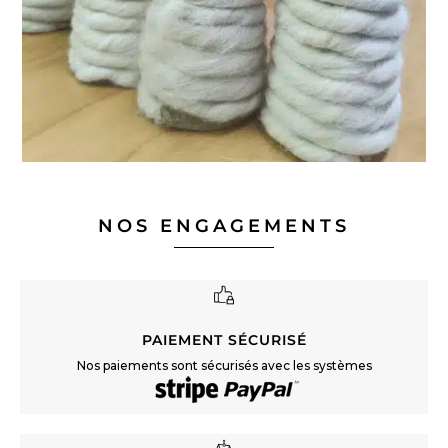
NOS ENGAGEMENTS
PAIEMENT SÉCURISÉ
Nos paiements sont sécurisés avec les systèmes