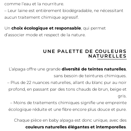
comme l’eau et la nourriture.
– Leur laine est entièrement biodégradable, ne nécessitant
aucun traitement chimique agressif.
Un
choix écologique et responsable
, qui permet
d’associer mode et respect de la nature.
UNE PALETTE DE COULEURS
NATURELLES
L’alpaga offre une grande
diversité de teintes naturelles
,
sans besoin de teintures chimiques.
– Plus de 22 nuances naturelles, allant du blanc pur au noir
profond, en passant par des tons chauds de brun, beige et
gris.
– Moins de traitements chimiques signifie une empreinte
écologique réduite et une fibre encore plus douce et pure.
Chaque pièce en baby alpaga est donc unique, avec des
couleurs naturelles élégantes et intemporelles
.