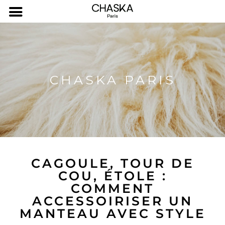
CHASKA PARIS
CAGOULE, TOUR DE
COU, ÉTOLE :
COMMENT
ACCESSOIRISER UN
MANTEAU AVEC STYLE