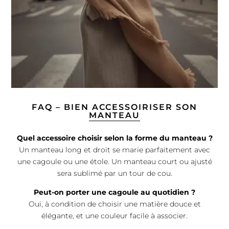
FAQ – BIEN ACCESSOIRISER SON
MANTEAU
Quel accessoire choisir selon la forme du manteau ?
Un manteau long et droit se marie parfaitement avec
une cagoule ou une étole. Un manteau court ou ajusté
sera sublimé par un tour de cou.
Peut-on porter une cagoule au quotidien ?
Oui, à condition de choisir une matière douce et
élégante, et une couleur facile à associer.