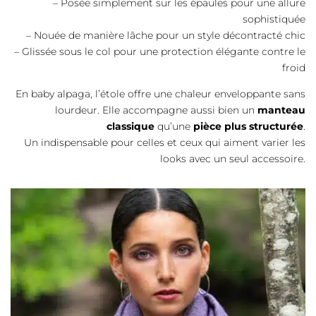
– Posée simplement sur les épaules pour une allure
sophistiquée
– Nouée de manière lâche pour un style décontracté chic
– Glissée sous le col pour une protection élégante contre le
froid
En baby alpaga, l’étole offre une chaleur enveloppante sans
lourdeur. Elle accompagne aussi bien un
manteau
classique
qu’une
pièce plus structurée
.
Un indispensable pour celles et ceux qui aiment varier les
looks avec un seul accessoire.