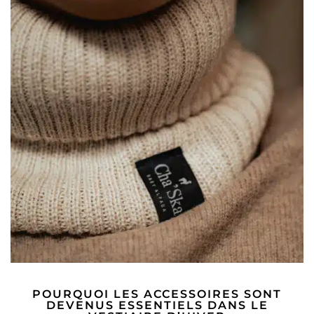
POURQUOI LES ACCESSOIRES SONT
DEVENUS ESSENTIELS DANS LE