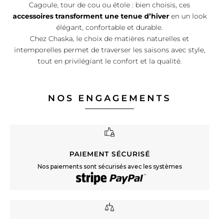
Cagoule, tour de cou ou étole : bien choisis, ces
accessoires transforment une tenue d’hiver
en un look
élégant, confortable et durable.
Chez Chaska, le choix de matières naturelles et
intemporelles permet de traverser les saisons avec style,
tout en privilégiant le confort et la qualité.
NOS ENGAGEMENTS
PAIEMENT SÉCURISÉ
Nos paiements sont sécurisés avec les systèmes