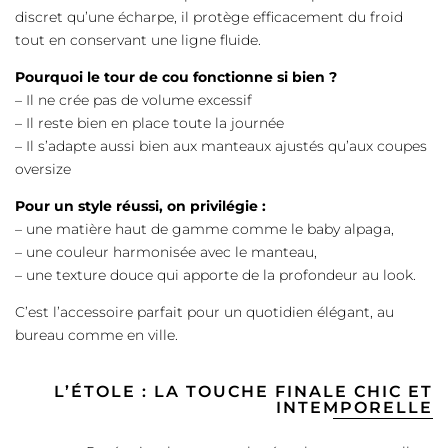
discret qu’une écharpe, il protège efficacement du froid
tout en conservant une ligne fluide.
Pourquoi le tour de cou fonctionne si bien ?
– Il ne crée pas de volume excessif
– Il reste bien en place toute la journée
– Il s’adapte aussi bien aux manteaux ajustés qu’aux coupes
oversize
Pour un style réussi, on privilégie :
– une matière haut de gamme comme le baby alpaga,
– une couleur harmonisée avec le manteau,
– une texture douce qui apporte de la profondeur au look.
C’est l’accessoire parfait pour un quotidien élégant, au
bureau comme en ville.
L’ÉTOLE : LA TOUCHE FINALE CHIC ET
INTEMPORELLE