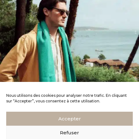
Nous utilisons des cookies pour analyser notre trafic. En cliquant
sur “Accepter”, vous consentez à cette utilisation.
Accepter
Refuser
MENTIONS LÉGALES
–
CGV
–
© 2026