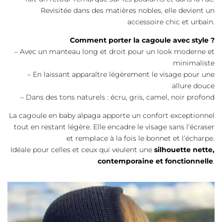
Revisitée dans des matières nobles, elle devient un
accessoire chic et urbain.
Comment porter la cagoule avec style ?
– Avec un manteau long et droit pour un look moderne et
minimaliste
– En laissant apparaître légèrement le visage pour une
allure douce
– Dans des tons naturels : écru, gris, camel, noir profond
La cagoule en baby alpaga apporte un confort exceptionnel
tout en restant légère. Elle encadre le visage sans l’écraser
et remplace à la fois le bonnet et l’écharpe.
Idéale pour celles et ceux qui veulent une
silhouette nette,
contemporaine et fonctionnelle
.