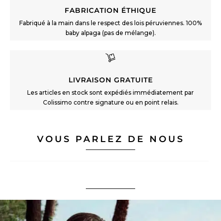
FABRICATION ÉTHIQUE
Fabriqué à la main dans le respect des lois péruviennes. 100%
baby alpaga (pas de mélange).
LIVRAISON GRATUITE
Les articles en stock sont expédiés immédiatement par
Colissimo contre signature ou en point relais.
VOUS PARLEZ DE NOUS