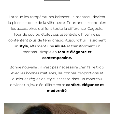
Lorsque les températures baissent, le manteau devient
la pièce centrale de la silhouette. Pourtant, ce sont bien
les accessoires qui font toute la différence. Cagoule,
tour de cou ou étole : ces essentiels d’hiver ne se
contentent plus de tenir chaud. Aujourd’hui, ils signent
un
style
, affirment une
allure
et transforment un
manteau simple en
tenue élégante et
contemporaine.
Bonne nouvelle : il n’est pas nécessaire d’en faire trop.
Avec les bonnes matières, les bonnes proportions et
quelques règles de style, accessoiriser un manteau
devient un jeu d’équilibre entre
confort, élégance et
modernité
.