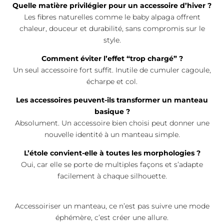
Quelle matière privilégier pour un accessoire d’hiver ?
Les fibres naturelles comme le baby alpaga offrent
chaleur, douceur et durabilité, sans compromis sur le
style.
Comment éviter l’effet “trop chargé” ?
Un seul accessoire fort suffit. Inutile de cumuler cagoule,
écharpe et col.
Les accessoires peuvent-ils transformer un manteau
basique ?
Absolument. Un accessoire bien choisi peut donner une
nouvelle identité à un manteau simple.
L’étole convient-elle à toutes les morphologies ?
Oui, car elle se porte de multiples façons et s’adapte
facilement à chaque silhouette.
Accessoiriser un manteau, ce n’est pas suivre une mode
éphémère, c’est créer une allure.