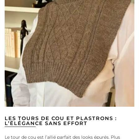
LES TOURS DE COU ET PLASTRONS :
L’ÉLÉGANCE SANS EFFORT
Le tour de cou est l’allié parfait des looks épurés. Plus