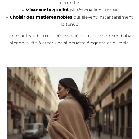
naturelle
–
Miser sur la qualité
plutôt que la quantité
–
Choisir des matières nobles
qui élèvent instantanément
la tenue
Un manteau bien coupé, associé à un accessoire en baby
alpaga, suffit à créer une silhouette élégante et durable.