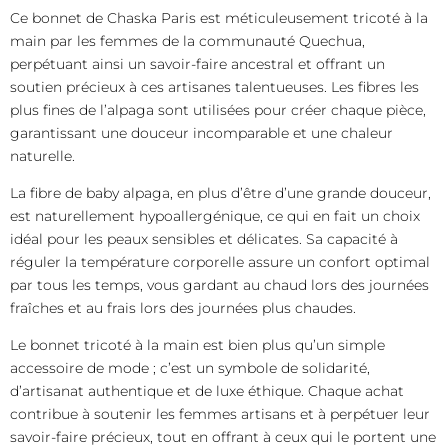
Ce bonnet de Chaska Paris est méticuleusement tricoté à la
main par les femmes de la communauté Quechua,
perpétuant ainsi un savoir-faire ancestral et offrant un
soutien précieux à ces artisanes talentueuses. Les fibres les
plus fines de l’alpaga sont utilisées pour créer chaque pièce,
garantissant une douceur incomparable et une chaleur
naturelle.
La fibre de baby alpaga, en plus d’être d’une grande douceur,
est naturellement hypoallergénique, ce qui en fait un choix
idéal pour les peaux sensibles et délicates. Sa capacité à
réguler la température corporelle assure un confort optimal
par tous les temps, vous gardant au chaud lors des journées
fraîches et au frais lors des journées plus chaudes.
Le bonnet tricoté à la main est bien plus qu’un simple
accessoire de mode ; c’est un symbole de solidarité,
d’artisanat authentique et de luxe éthique. Chaque achat
contribue à soutenir les femmes artisans et à perpétuer leur
savoir-faire précieux, tout en offrant à ceux qui le portent une