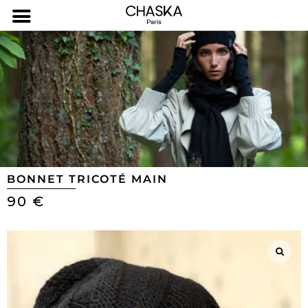
BONNET TRICOTÉ MAIN
90
€