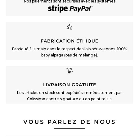
Nos paiements sont sécurisés avec les systèmes
FABRICATION ÉTHIQUE
Fabriqué à la main dans le respect des lois péruviennes. 100%
baby alpaga (pas de mélange).
LIVRAISON GRATUITE
Les articles en stock sont expédiés immédiatement par
Colissimo contre signature ou en point relais.
VOUS PARLEZ DE NOUS