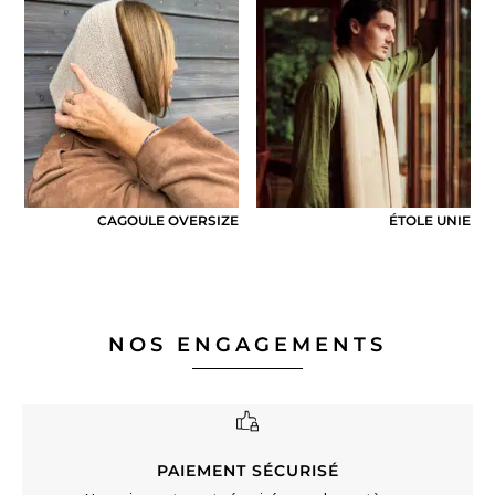
CAGOULE OVERSIZE
ÉTOLE UNIE
NOS ENGAGEMENTS
PAIEMENT SÉCURISÉ