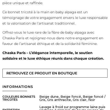
pièce unique et raffinée.
Ce bonnet tricoté à la main en baby alpaga est un
témoignage de votre engagement envers le luxe responsable
et la valorisation de l’artisanat traditionnel.
Offrez-vous le luxe rare de la fibre de baby alpaga avec
Chaska Paris et rejoignez-nous dans notre engagement en
faveur de l’artisanat éthique et de la solidarité féminine.
Chaska Paris – L’élégance intemporelle, le soutien
solidaire et le luxe éthique réunis dans chaque création.
RETROUVEZ CE PRODUIT EN BOUTIQUE
INFORMATIONS
Beige dune, Beige foncé, Beige foncé /
COULEURS BONNETS
TRICOTÉS
Gris, Gris anthracite, Gris clair, Noir
Lavage à froid sur programme laine puis
ENTRETIEN