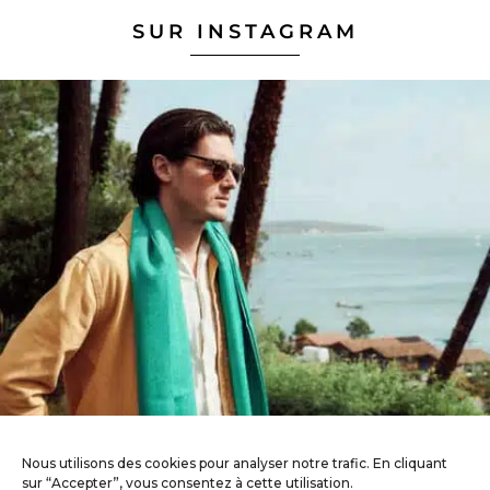
SUR INSTAGRAM
Nous utilisons des cookies pour analyser notre trafic. En cliquant
sur “Accepter”, vous consentez à cette utilisation.