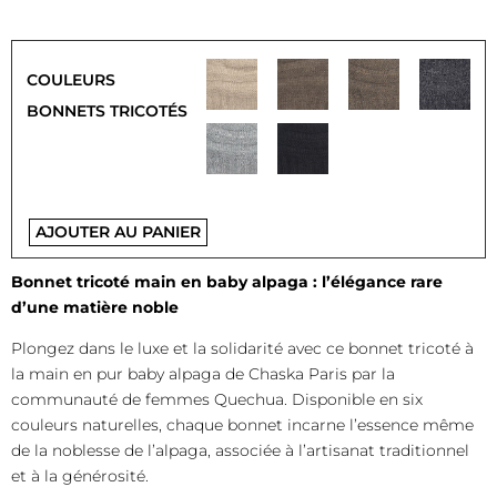
COULEURS
BONNETS TRICOTÉS
AJOUTER AU PANIER
Bonnet tricoté main en baby alpaga : l’élégance rare
d’une matière noble
Plongez dans le luxe et la solidarité avec ce bonnet tricoté à
la main en pur baby alpaga de Chaska Paris par la
communauté de femmes Quechua. Disponible en six
couleurs naturelles, chaque bonnet incarne l’essence même
de la noblesse de l’alpaga, associée à l’artisanat traditionnel
et à la générosité.