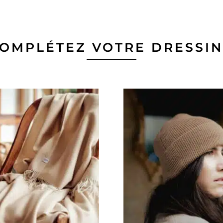
OMPLÉTEZ VOTRE DRESSI