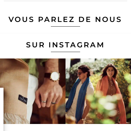
VOUS PARLEZ DE NOUS
SUR INSTAGRAM