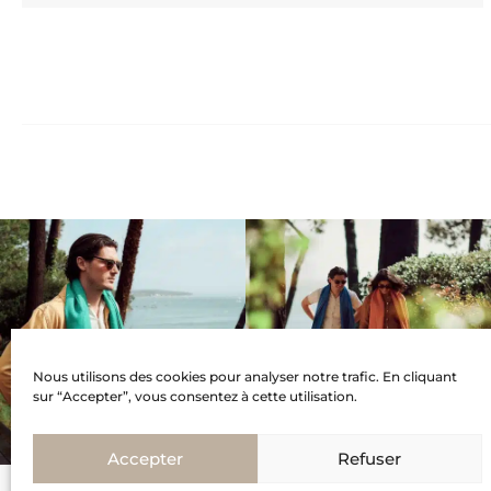
Nous utilisons des cookies pour analyser notre trafic. En cliquant
sur “Accepter”, vous consentez à cette utilisation.
Accepter
Refuser