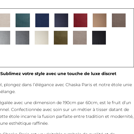
 Sublimez votre style avec une touche de luxe discret
, plongez dans l’élégance avec Chaska Paris et notre étole unie
élange.
égalée avec une dimension de 190cm par 60cm, est le fruit d’un
ionnel. Confectionnée avec soin sur un métier à tisser datant de
tte étole incarne la fusion parfaite entre tradition et modernité,
une esthétique raffinée.