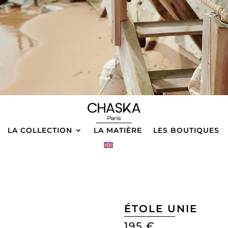
LA COLLECTION
LA MATIÈRE
LES BOUTIQUES
ÉTOLE UNIE
195
€