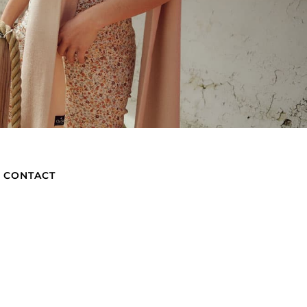
CONTACT