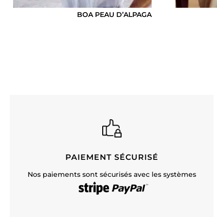
BOA PEAU D’ALPAGA
PAIEMENT SÉCURISÉ
Nos paiements sont sécurisés avec les systèmes