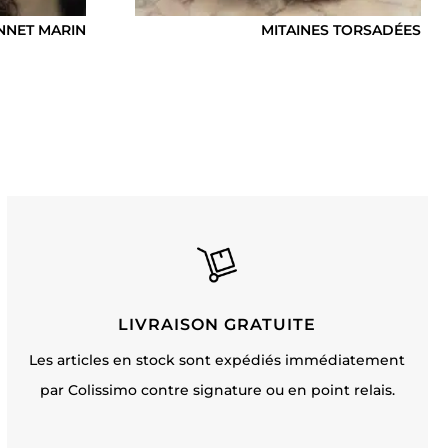
NNET MARIN
MITAINES TORSADÉES
LIVRAISON GRATUITE
Les articles en stock sont expédiés immédiatement
par Colissimo contre signature ou en point relais.