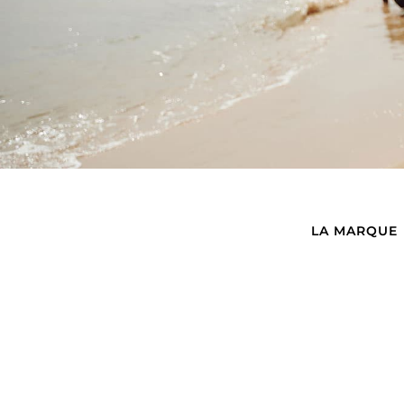
LA MARQUE