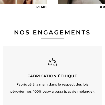
PLAID
BO
NOS ENGAGEMENTS
FABRICATION ÉTHIQUE
Fabriqué à la main dans le respect des lois
péruviennes. 100% baby alpaga (pas de mélange).