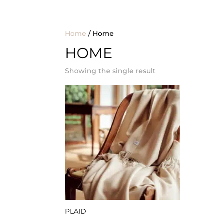
Home
/ Home
HOME
Showing the single result
PLAID